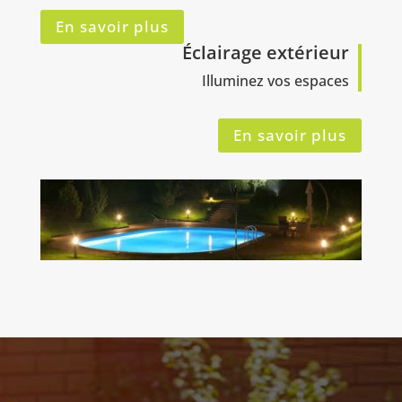
En savoir plus
Éclairage extérieur
Illuminez vos espaces
En savoir plus