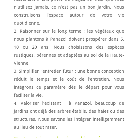
n’utilisez jamais, ce n’est pas un bon jardin. Nous
construisons l’espace autour de votre vie
quotidienne.
Raisonner sur le long terme : les végétaux que
nous plantons à Panazol doivent prospérer dans 5,
10 ou 20 ans. Nous choisissons des espèces
rustiques, pérennes et adaptées au sol de la Haute-
Vienne.
Simplifier l’entretien futur : une bonne conception
réduit le temps et le coût de l’entretien. Nous
intégrons ce paramètre dès le départ pour vous
faciliter la vie.
Valoriser l’existant : à Panazol, beaucoup de
jardins ont déjà des arbres établis, des haies ou des
structures. Nous savons les intégrer intelligemment
au lieu de tout raser.