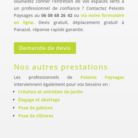
souhaitez confier l’entretien de vos espaces verts à
un professionnel de confiance ? Contactez Peixoto
Paysages au
06 08 68 26 42
ou
via notre formulaire
en ligne
. Devis gratuit, déplacement gratuit à
Panazol, réponse rapide garantie.
Demande de devis
Nos autres prestations
Les professionnels de
Peixoto Paysages
interviennent également pour vos besoins en :
Création et entretien de jardin
Élagage et abattage
Pose de gabions
Pose de clôtures