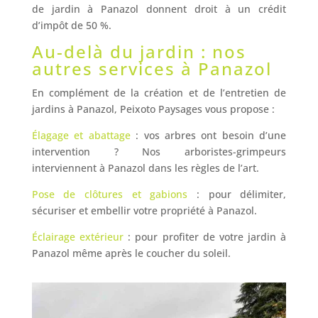
de jardin à Panazol donnent droit à un crédit
d’impôt de 50 %.
Au-delà du jardin : nos
autres services à Panazol
En complément de la création et de l’entretien de
jardins à Panazol, Peixoto Paysages vous propose :
Élagage et abattage
: vos arbres ont besoin d’une
intervention ? Nos arboristes-grimpeurs
interviennent à Panazol dans les règles de l’art.
Pose de clôtures et gabions
: pour délimiter,
sécuriser et embellir votre propriété à Panazol.
Éclairage extérieur
: pour profiter de votre jardin à
Panazol même après le coucher du soleil.