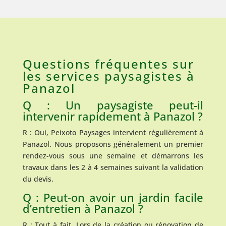
Questions fréquentes sur
les services paysagistes à
Panazol
Q : Un paysagiste peut-il
intervenir rapidement à Panazol ?
R : Oui, Peixoto Paysages intervient régulièrement à
Panazol. Nous proposons généralement un premier
rendez-vous sous une semaine et démarrons les
travaux dans les 2 à 4 semaines suivant la validation
du devis.
Q : Peut-on avoir un jardin facile
d’entretien à Panazol ?
R : Tout à fait. Lors de la création ou rénovation de