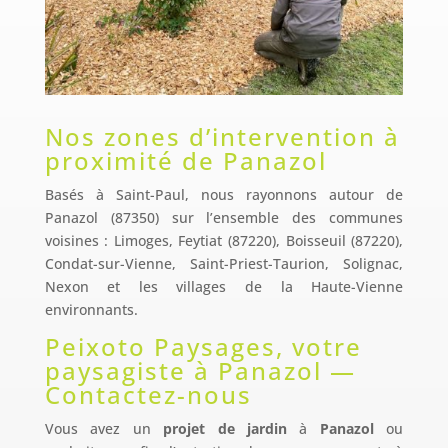
Nos zones d’intervention à
proximité de Panazol
Basés à Saint-Paul, nous rayonnons autour de
Panazol (87350) sur l’ensemble des communes
voisines : Limoges, Feytiat (87220), Boisseuil (87220),
Condat-sur-Vienne, Saint-Priest-Taurion, Solignac,
Nexon et les villages de la Haute-Vienne
environnants.
Peixoto Paysages, votre
paysagiste à Panazol —
Contactez-nous
Vous avez un
projet de jardin
à
Panazol
ou