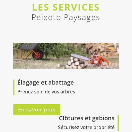
LES SERVICES
Peixoto Paysages
Élagage et abattage
Prenez soin de vos arbres
En savoir plus
Clôtures et gabions
Sécurisez votre propriété