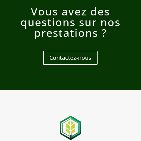
Vous avez des
questions sur nos
prestations ?
Contactez-nous