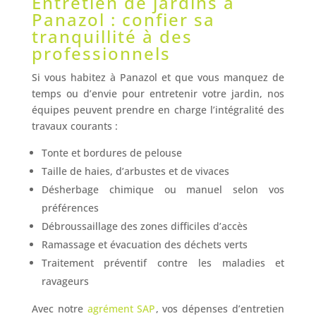
Entretien de jardins à
Panazol : confier sa
tranquillité à des
professionnels
Si vous habitez à Panazol et que vous manquez de
temps ou d’envie pour entretenir votre jardin, nos
équipes peuvent prendre en charge l’intégralité des
travaux courants :
Tonte et bordures de pelouse
Taille de haies, d’arbustes et de vivaces
Désherbage chimique ou manuel selon vos
préférences
Débroussaillage des zones difficiles d’accès
Ramassage et évacuation des déchets verts
Traitement préventif contre les maladies et
ravageurs
Avec notre
agrément SAP
, vos dépenses d’entretien