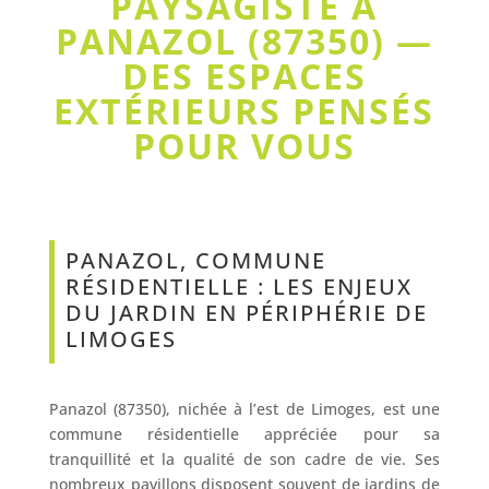
PAYSAGISTE À
PANAZOL (87350) —
DES ESPACES
EXTÉRIEURS PENSÉS
POUR VOUS
PANAZOL, COMMUNE
RÉSIDENTIELLE : LES ENJEUX
DU JARDIN EN PÉRIPHÉRIE DE
LIMOGES
Panazol (87350), nichée à l’est de Limoges, est une
commune résidentielle appréciée pour sa
tranquillité et la qualité de son cadre de vie. Ses
nombreux pavillons disposent souvent de jardins de