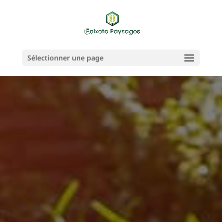
Sélectionner une page