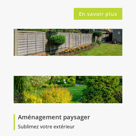
En savoir plus
Aménagement paysager
Sublimez votre extérieur