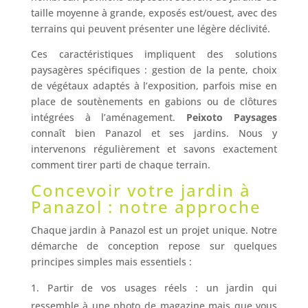
taille moyenne à grande, exposés est/ouest, avec des
terrains qui peuvent présenter une légère déclivité.
Ces caractéristiques impliquent des solutions
paysagères spécifiques : gestion de la pente, choix
de végétaux adaptés à l’exposition, parfois mise en
place de soutènements en gabions ou de clôtures
intégrées à l’aménagement.
Peixoto Paysages
connaît bien Panazol et ses jardins. Nous y
intervenons régulièrement et savons exactement
comment tirer parti de chaque terrain.
Concevoir votre jardin à
Panazol : notre approche
Chaque jardin à Panazol est un projet unique. Notre
démarche de conception repose sur quelques
principes simples mais essentiels :
Partir de vos usages réels : un jardin qui
ressemble à une photo de magazine mais que vous