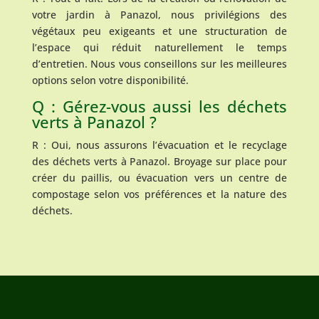
votre jardin à Panazol, nous privilégions des
végétaux peu exigeants et une structuration de
l’espace qui réduit naturellement le temps
d’entretien. Nous vous conseillons sur les meilleures
options selon votre disponibilité.
Q : Gérez-vous aussi les déchets
verts à Panazol ?
R : Oui, nous assurons l’évacuation et le recyclage
des déchets verts à Panazol. Broyage sur place pour
créer du paillis, ou évacuation vers un centre de
compostage selon vos préférences et la nature des
déchets.