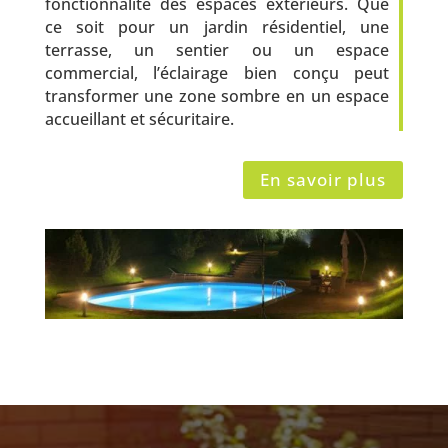
fonctionnalité des espaces extérieurs. Que
ce soit pour un jardin résidentiel, une
terrasse, un sentier ou un espace
commercial, l’éclairage bien conçu peut
transformer une zone sombre en un espace
accueillant et sécuritaire.
En savoir plus