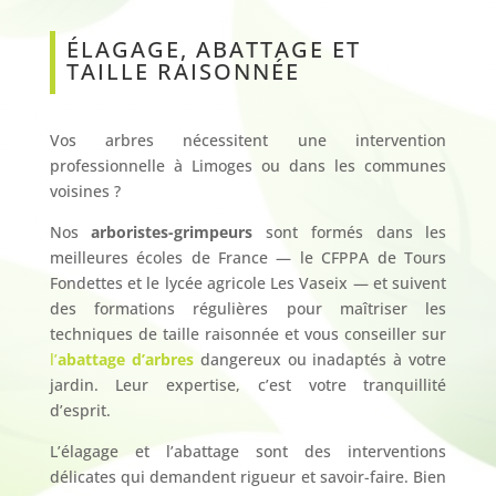
ÉLAGAGE, ABATTAGE ET
TAILLE RAISONNÉE
Vos arbres nécessitent une intervention
professionnelle à Limoges ou dans les communes
voisines ?
Nos
arboristes-grimpeurs
sont formés dans les
meilleures écoles de France — le CFPPA de Tours
Fondettes et le lycée agricole Les Vaseix — et suivent
des formations régulières pour maîtriser les
techniques de taille raisonnée et vous conseiller sur
l’
abattage d’arbres
dangereux ou inadaptés à votre
jardin. Leur expertise, c’est votre tranquillité
d’esprit.
L’élagage et l’abattage sont des interventions
délicates qui demandent rigueur et savoir-faire. Bien