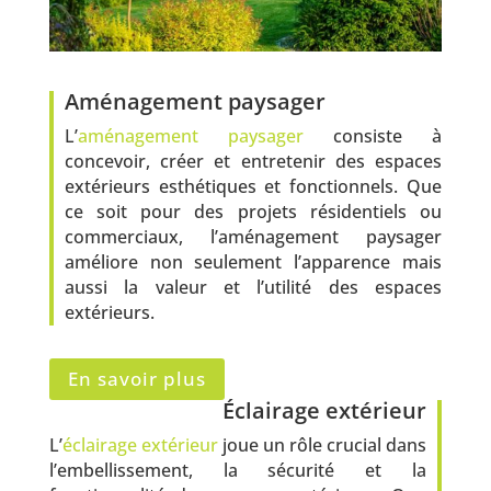
Aménagement paysager
L’
aménagement paysager
consiste à
concevoir, créer et entretenir des espaces
extérieurs esthétiques et fonctionnels. Que
ce soit pour des projets résidentiels ou
commerciaux, l’aménagement paysager
améliore non seulement l’apparence mais
aussi la valeur et l’utilité des espaces
extérieurs.
En savoir plus
Éclairage extérieur
L’
éclairage extérieur
joue un rôle crucial dans
l’embellissement, la sécurité et la