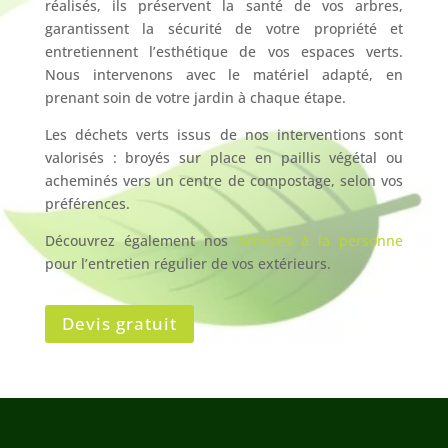
réalisés, ils préservent la santé de vos arbres,
garantissent la sécurité de votre propriété et
entretiennent l’esthétique de vos espaces verts.
Nous intervenons avec le matériel adapté, en
prenant soin de votre jardin à chaque étape.
Les déchets verts issus de nos interventions sont
valorisés : broyés sur place en paillis végétal ou
acheminés vers un centre de compostage, selon vos
préférences.
Découvrez également nos
services à la personne
pour l’entretien régulier de vos extérieurs.
Devis gratuit