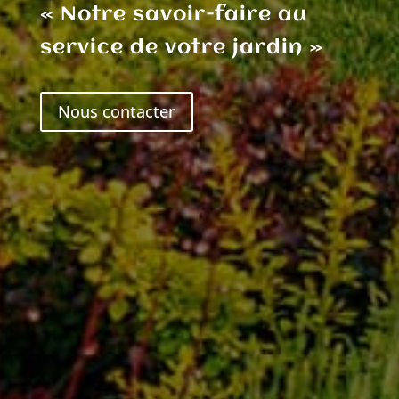
« Notre savoir-faire au
service de votre jardin »
Nous contacter