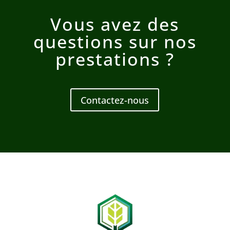
Vous avez des
questions sur nos
prestations ?
Contactez-nous