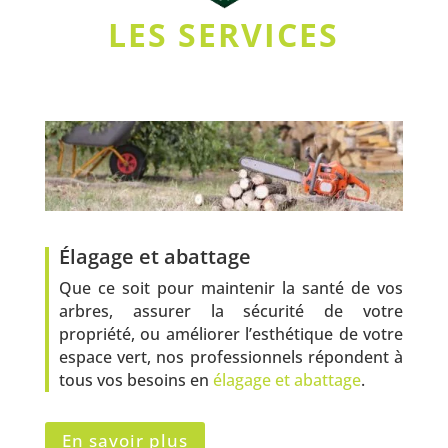
LES SERVICES
Élagage et abattage
Que ce soit pour maintenir la santé de vos
arbres, assurer la sécurité de votre
propriété, ou améliorer l’esthétique de votre
espace vert, nos professionnels répondent à
tous vos besoins en
élagage et abattage
.
En savoir plus