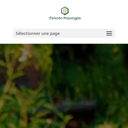
Sélectionner une page