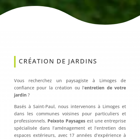
CRÉATION DE JARDINS
Vous recherchez un paysagiste à Limoges de
confiance pour la création ou l’
entretien de votre
jardin
?
Basés à Saint-Paul, nous intervenons à Limoges et
dans les communes voisines pour particuliers et
professionnels.
Peixoto Paysages
est une entreprise
spécialisée dans l’aménagement et l’entretien des
espaces extérieurs, avec 17 années d’expérience à