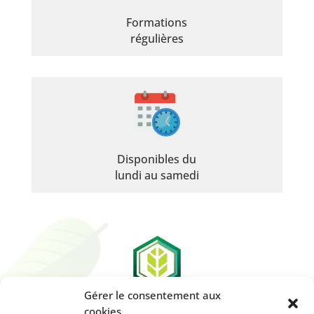
Formations
régulières
Disponibles du
lundi au samedi
Gérer le consentement aux
cookies