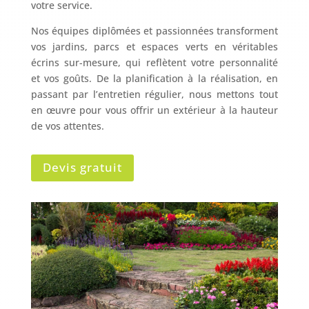
votre service.
Nos équipes diplômées et passionnées transforment
vos jardins, parcs et espaces verts en véritables
écrins sur-mesure, qui reflètent votre personnalité
et vos goûts. De la planification à la réalisation, en
passant par l’entretien régulier, nous mettons tout
en œuvre pour vous offrir un extérieur à la hauteur
de vos attentes.
Devis gratuit