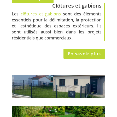
Clôtures et gabions
Les
clôtures et gabions
sont des éléments
essentiels pour la délimitation, la protection
et l’esthétique des espaces extérieurs. Ils
sont utilisés aussi bien dans les projets
résidentiels que commerciaux.
En savoir plus