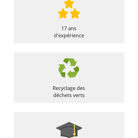
17 ans
d'expérience
Recyclage des
déchets verts